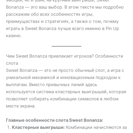
эмоции, но и шанс на крупные выигрыши, Sweet
Bonanza — это ваш выбор. В этом тексте мы подробно
расскажем обо всех особенностях игры,
преимуществах и стратегиях, а также о том, почему
играть в Sweet Bonanza лучше всего именно в Pin Up
казино.
Чем Sweet Bonanza привлекает игроков? Особенности
слота
Sweet Bonanza — это не просто обычный слот, а игра с
уникальной механикой и инновационным подходом к
выплатам. Вместо привычных линий здесь
используется система кластерных выигрышей, которая
позволяет собирать комбинации символов в любом
месте экрана.
Главные особенности слота Sweet Bonanza:
Кластерные выигрыши:
Комбинации начисляются за