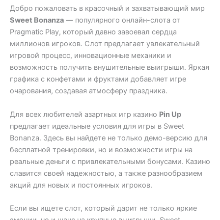
Добро пожаловать в красочный и захватывающий мир
Sweet Bonanza
— популярного онлайн-слота от
Pragmatic Play, который давно завоевал сердца
миллионов игроков. Слот предлагает увлекательный
игровой процесс, инновационные механики и
возможность получить внушительные выигрыши. Яркая
графика с конфетами и фруктами добавляет игре
очарования, создавая атмосферу праздника.
Для всех любителей азартных игр казино
Pin Up
предлагает идеальные условия для игры в Sweet
Bonanza. Здесь вы найдете не только демо-версию для
бесплатной тренировки, но и возможности игры на
реальные деньги с привлекательными бонусами. Казино
славится своей надежностью, а также разнообразием
акций для новых и постоянных игроков.
Если вы ищете слот, который дарит не только яркие