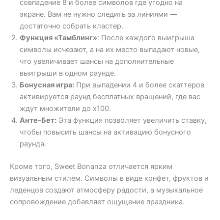
совпадение 8 и более символов где угодно на
экране. Вам не нужно следить за линиями —
достаточно собрать кластер.
Функция «Тамблинг»
: После каждого выигрыша
символы исчезают, а на их место выпадают новые,
что увеличивает шансы на дополнительные
выигрыши в одном раунде.
Бонусная игра:
При выпадении 4 и более скаттеров
активируется раунд бесплатных вращений, где вас
ждут множители до х100.
Анте-Бет:
Эта функция позволяет увеличить ставку,
чтобы повысить шансы на активацию бонусного
раунда.
Кроме того, Sweet Bonanza отличается ярким
визуальным стилем. Символы в виде конфет, фруктов и
леденцов создают атмосферу радости, а музыкальное
сопровождение добавляет ощущение праздника.