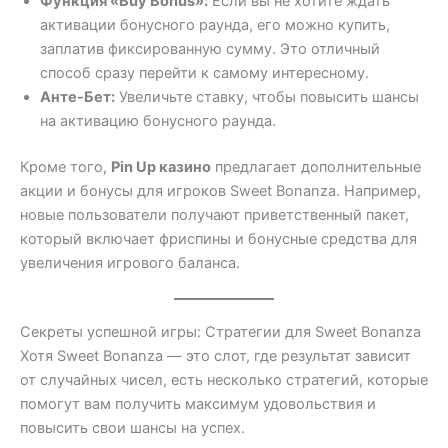
Функция «Buy Bonus»:
Если вы не хотите ждать
активации бонусного раунда, его можно купить,
заплатив фиксированную сумму. Это отличный
способ сразу перейти к самому интересному.
Анте-Бет:
Увеличьте ставку, чтобы повысить шансы
на активацию бонусного раунда.
Кроме того,
Pin Up казино
предлагает дополнительные
акции и бонусы для игроков Sweet Bonanza. Например,
новые пользователи получают приветственный пакет,
который включает фриспины и бонусные средства для
увеличения игрового баланса.
Секреты успешной игры: Стратегии для Sweet Bonanza
Хотя Sweet Bonanza — это слот, где результат зависит
от случайных чисел, есть несколько стратегий, которые
помогут вам получить максимум удовольствия и
повысить свои шансы на успех.