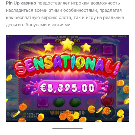
Pin Up казино
предоставляет игрокам возможность
насладиться всеми этими особенностями, предлагая
как бесплатную версию слота, так и игру на реальные
деньги с бонусами и акциями.