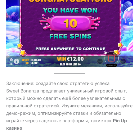
Заключение: создайте свою стратегию успеха
Sweet Bonanza предлагает уникальный игровой опыт,
который можно сделать ещё более увлекательным с
правильной стратегией. Изучите механики, используйте
демо-режим, оптимизируйте ставки и обязательно
играйте через надежные платформы, такие как
Pin Up
казино
.