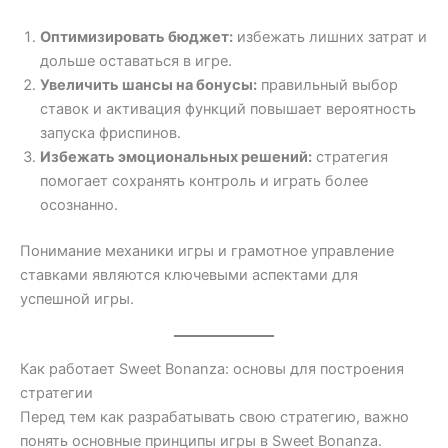
Оптимизировать бюджет:
избежать лишних затрат и
дольше оставаться в игре.
Увеличить шансы на бонусы:
правильный выбор
ставок и активация функций повышает вероятность
запуска фриспинов.
Избежать эмоциональных решений:
стратегия
помогает сохранять контроль и играть более
осознанно.
Понимание механики игры и грамотное управление
ставками являются ключевыми аспектами для
успешной игры.
Как работает Sweet Bonanza: основы для построения
стратегии
Перед тем как разрабатывать свою стратегию, важно
понять основные принципы игры в Sweet Bonanza.