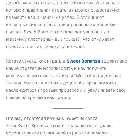
дизайном и захватывающим геймплеем. Это игра, в
которой правильная стратегия может существенно
повысить ваши шансы на успех. В отличие от
классических слотов с фиксированными линиями
выплат, Sweet Bonanza предлагает уникальную
механику кластерных выигрышей, что открывает
простор для тактического подхода.
Хотите узнать, как играть в
Sweet Bonanza
эффективно,
какие стратегии использовать и как получить
максимальную отдачу от игры? Мы собрали для вас
лучшие советы и рекомендации, которые помогут
наслаждаться игровым процессом и увеличивать свои
шансы на крупные выигрыши.
Почему стратегия важна в Sweet Bonanza
Хотя Sweet Bonanza во многом зависит от удачи,
использование правильной стратегии поможет: