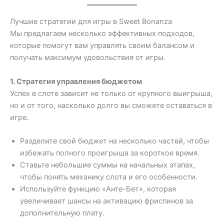
Лучшие стратегии для игры в Sweet Bonanza
Мы предлагаем несколько эффективных подходов,
которые помогут вам управлять своим балансом и
получать максимум удовольствия от игры.
1. Стратегия управления бюджетом
Успех в слоте зависит не только от крупного выигрыша,
но и от того, насколько долго вы сможете оставаться в
игре.
Разделите свой бюджет на несколько частей, чтобы
избежать полного проигрыша за короткое время.
Ставьте небольшие суммы на начальных этапах,
чтобы понять механику слота и его особенности.
Используйте функцию «Анте-Бет», которая
увеличивает шансы на активацию фриспинов за
дополнительную плату.