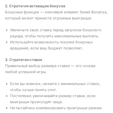
2. Стратегия активации бонусов
Бонусные функции — ключевой элемент Sweet Bonanza,
который может принести огромные выигрыши.
Увеличьте свою ставку перед запуском бонусного
раунда, чтобы получить максимальные выплаты.
Используйте возможность покупки бонусных
вращений, если ваш бюджет позволяет.
3. Стратегия ставок
Правильный выбор размера ставки — это основа
любой успешной игры.
Если вы новичок, начните с минимальных ставок,
чтобы лучше понять слот.
Постепенно увеличивайте размер ставки, если
выигрыши происходят чаще.
Не пытайтесь компенсировать проигрыши резким